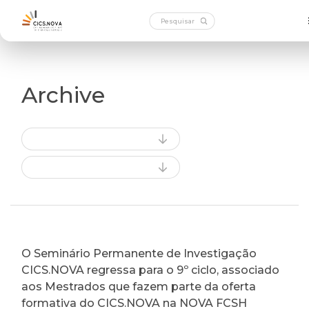
Archive
O Seminário Permanente de Investigação
CICS.NOVA regressa para o 9º ciclo, associado
aos Mestrados que fazem parte da oferta
formativa do CICS.NOVA na NOVA FCSH