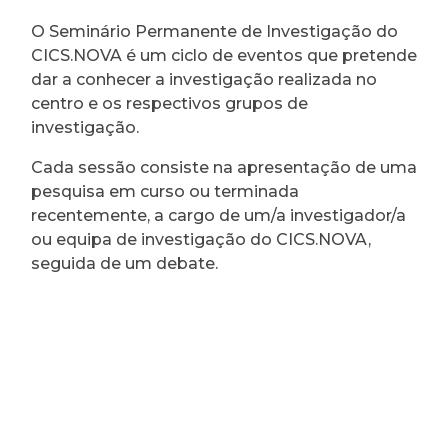
O Seminário Permanente de Investigação do
CICS.NOVA é um ciclo de eventos que pretende
dar a conhecer a investigação realizada no
centro e os respectivos grupos de
investigação.
Cada sessão consiste na apresentação de uma
pesquisa em curso ou terminada
recentemente, a cargo de um/a investigador/a
ou equipa de investigação do CICS.NOVA,
seguida de um debate.