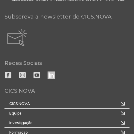
Subscreva a newsletter do CICS.NOVA
Redes Sociais
CICS.NOVA
CICS.NOVA
Equipa
Investigação
Formação