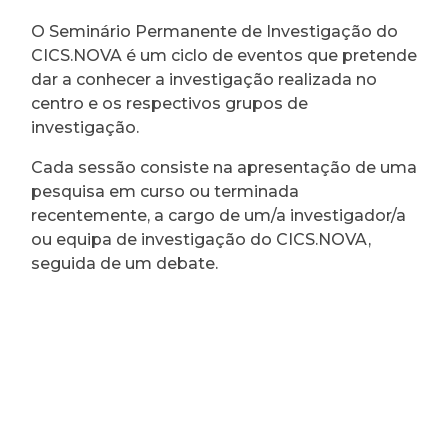
O Seminário Permanente de Investigação do
CICS.NOVA é um ciclo de eventos que pretende
dar a conhecer a investigação realizada no
centro e os respectivos grupos de
investigação.
Cada sessão consiste na apresentação de uma
pesquisa em curso ou terminada
recentemente, a cargo de um/a investigador/a
ou equipa de investigação do CICS.NOVA,
seguida de um debate.