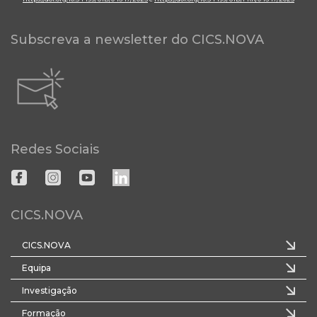
Subscreva a newsletter do CICS.NOVA
Redes Sociais
CICS.NOVA
CICS.NOVA
Equipa
Investigação
Formação