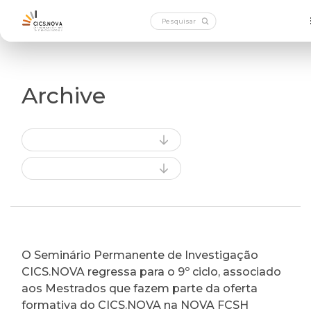
Archive
O Seminário Permanente de Investigação
CICS.NOVA regressa para o 9º ciclo, associado
aos Mestrados que fazem parte da oferta
formativa do CICS.NOVA na NOVA FCSH