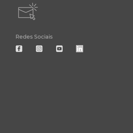
Redes Sociais