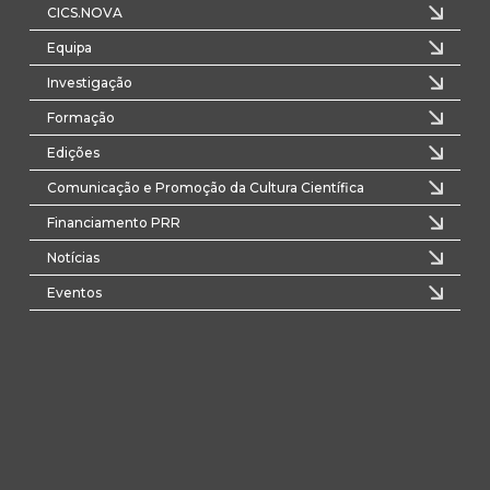
CICS.NOVA
Equipa
Investigação
Formação
Edições
Comunicação e Promoção da Cultura Científica
Financiamento PRR
Notícias
Eventos