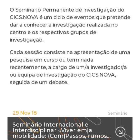
O Seminário Permanente de Investigação do
CICS.NOVA é um ciclo de eventos que pretende
dar a conhecer a investigação realizada no
centro e os respectivos grupos de
investigação.
Cada sessão consiste na apresentação de uma
pesquisa em curso ou terminada
recentemente, a cargo de um/a investigador/a
ou equipa de investigação do CICS.NOVA,
seguida de um debate.
29 Nov 18
Seminário
Seminário Internacional e
Interdisciplinar «Viver em|a
mobilidade: (Com)Passos, rumos…