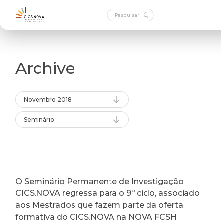
Archive
Novembro 2018
Seminário
O Seminário Permanente de Investigação
CICS.NOVA regressa para o 9º ciclo, associado
aos Mestrados que fazem parte da oferta
formativa do CICS.NOVA na NOVA FCSH