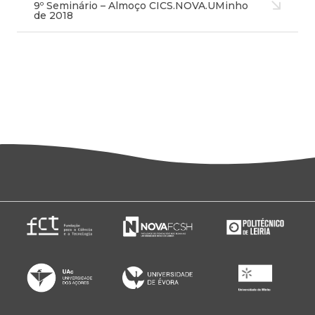
9º Seminário – Almoço CICS.NOVA.UMinho
de 2018