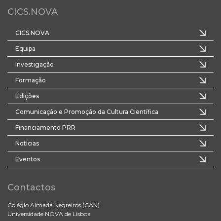
CICS.NOVA
CICS.NOVA
Equipa
Investigação
Formação
Edições
Comunicação e Promoção da Cultura Científica
Financiamento PRR
Notícias
Eventos
Contactos
Colégio Almada Negreiros (CAN)
Universidade NOVA de Lisboa