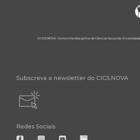
O CICS.NOVA - Centro Interdisciplinar de Ciências Sociais da Universidad
Subscreva a newsletter do CICS.NOVA
Redes Sociais