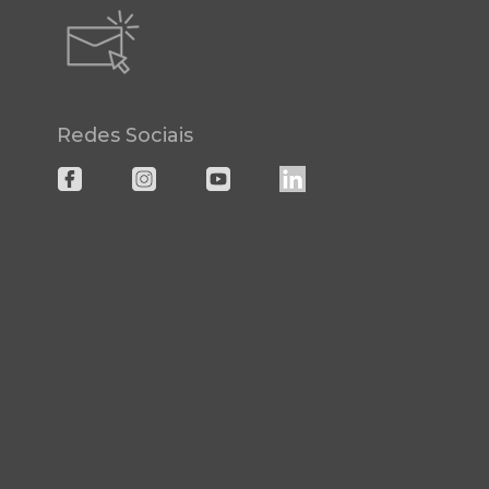
Redes Sociais