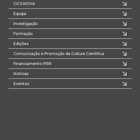
CICS.NOVA
Equipa
Investigação
Formação
Edições
Comunicação e Promoção da Cultura Científica
Financiamento PRR
Notícias
Eventos