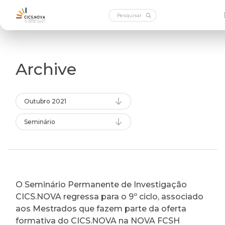
Archive
Outubro 2021
Seminário
O Seminário Permanente de Investigação
CICS.NOVA regressa para o 9º ciclo, associado
aos Mestrados que fazem parte da oferta
formativa do CICS.NOVA na NOVA FCSH