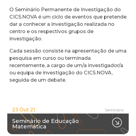
O Seminário Permanente de Investigação do
CICS.NOVA é um ciclo de eventos que pretende
dar a conhecer a investigação realizada no
centro e os respectivos grupos de
investigação.
Cada sessão consiste na apresentação de uma
pesquisa em curso ou terminada
recentemente, a cargo de um/a investigador/a
ou equipa de investigação do CICS.NOVA,
seguida de um debate.
23 Out 21
Seminário
Seminário de Educação
Matemática