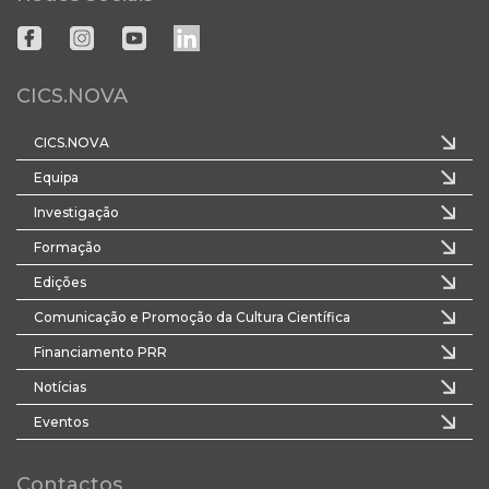
CICS.NOVA
CICS.NOVA
Equipa
Investigação
Formação
Edições
Comunicação e Promoção da Cultura Científica
Financiamento PRR
Notícias
Eventos
Contactos