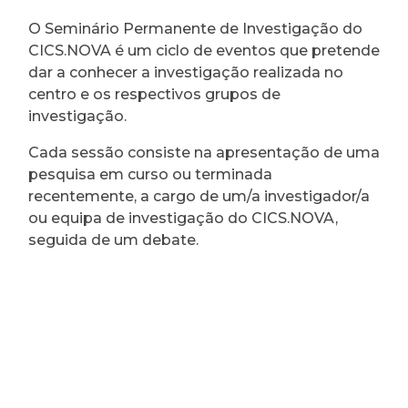
O Seminário Permanente de Investigação do
CICS.NOVA é um ciclo de eventos que pretende
dar a conhecer a investigação realizada no
centro e os respectivos grupos de
investigação.
Cada sessão consiste na apresentação de uma
pesquisa em curso ou terminada
recentemente, a cargo de um/a investigador/a
ou equipa de investigação do CICS.NOVA,
seguida de um debate.