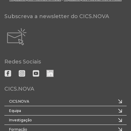
Subscreva a newsletter do CICS.NOVA
Redes Sociais
CICS.NOVA
CICS.NOVA
Equipa
Investigação
Formação