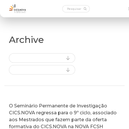
Archive
O Seminário Permanente de Investigação
CICS.NOVA regressa para o 9º ciclo, associado
aos Mestrados que fazem parte da oferta
formativa do CICS.NOVA na NOVA FCSH