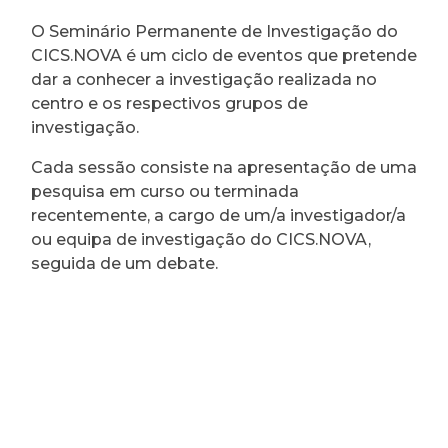
O Seminário Permanente de Investigação do
CICS.NOVA é um ciclo de eventos que pretende
dar a conhecer a investigação realizada no
centro e os respectivos grupos de
investigação.
Cada sessão consiste na apresentação de uma
pesquisa em curso ou terminada
recentemente, a cargo de um/a investigador/a
ou equipa de investigação do CICS.NOVA,
seguida de um debate.