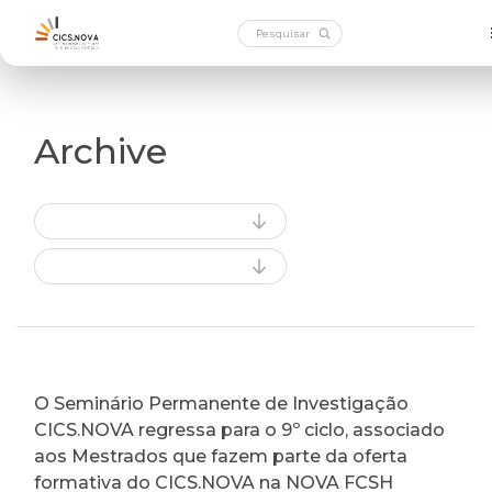
Archive
O Seminário Permanente de Investigação
CICS.NOVA regressa para o 9º ciclo, associado
aos Mestrados que fazem parte da oferta
formativa do CICS.NOVA na NOVA FCSH