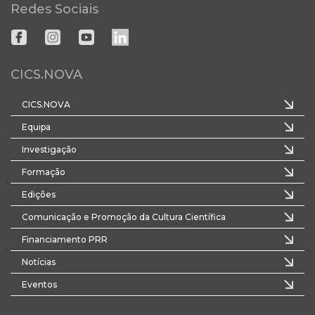
Redes Sociais
CICS.NOVA
CICS.NOVA
Equipa
Investigação
Formação
Edições
Comunicação e Promoção da Cultura Científica
Financiamento PRR
Notícias
Eventos