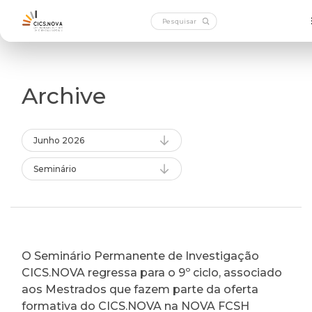
Archive
Junho 2026
Seminário
O Seminário Permanente de Investigação
CICS.NOVA regressa para o 9º ciclo, associado
aos Mestrados que fazem parte da oferta
formativa do CICS.NOVA na NOVA FCSH