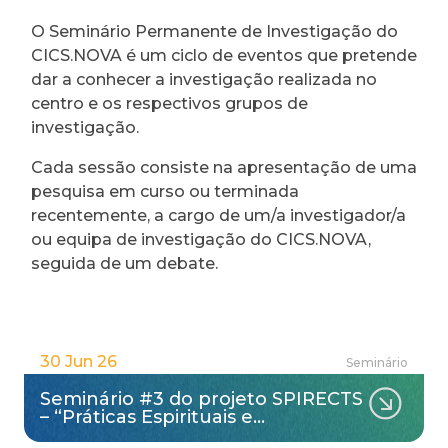
O Seminário Permanente de Investigação do
CICS.NOVA é um ciclo de eventos que pretende
dar a conhecer a investigação realizada no
centro e os respectivos grupos de
investigação.
Cada sessão consiste na apresentação de uma
pesquisa em curso ou terminada
recentemente, a cargo de um/a investigador/a
ou equipa de investigação do CICS.NOVA,
seguida de um debate.
30 Jun 26
Seminário
Seminário #3 do projeto SPIRECTS
– “Práticas Espirituais e…