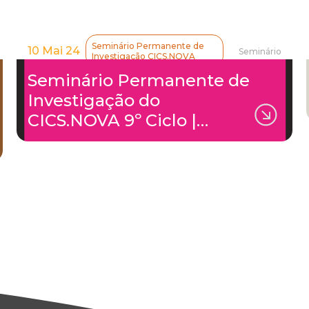
Seminário Permanente de
10 Mai 24
Seminário
Investigação CICS.NOVA
Seminário Permanente de
Investigação do
CICS.NOVA 9º Ciclo |…