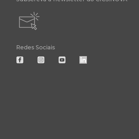
Redes Sociais