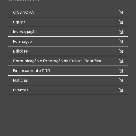
CICS.NOVA
Equipa
Investigação
Formação
Edições
Comunicação e Promoção da Cultura Científica
Financiamento PRR
Notícias
Eventos