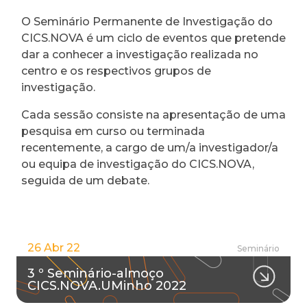
O Seminário Permanente de Investigação do
CICS.NOVA é um ciclo de eventos que pretende
dar a conhecer a investigação realizada no
centro e os respectivos grupos de
investigação.
Cada sessão consiste na apresentação de uma
pesquisa em curso ou terminada
recentemente, a cargo de um/a investigador/a
ou equipa de investigação do CICS.NOVA,
seguida de um debate.
26 Abr 22
Seminário
3 º Seminário-almoço
CICS.NOVA.UMinho 2022