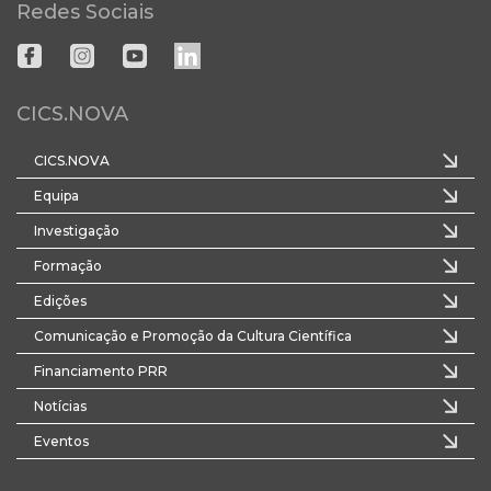
Redes Sociais
CICS.NOVA
CICS.NOVA
Equipa
Investigação
Formação
Edições
Comunicação e Promoção da Cultura Científica
Financiamento PRR
Notícias
Eventos