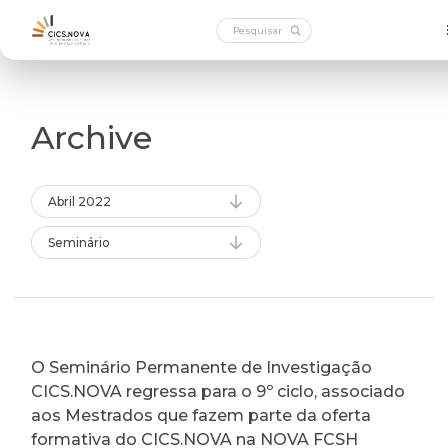
Archive
Abril 2022
Seminário
O Seminário Permanente de Investigação
CICS.NOVA regressa para o 9º ciclo, associado
aos Mestrados que fazem parte da oferta
formativa do CICS.NOVA na NOVA FCSH