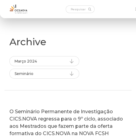
Archive
Março 2024
Seminário
O Seminário Permanente de Investigação
CICS.NOVA regressa para o 9º ciclo, associado
aos Mestrados que fazem parte da oferta
formativa do CICS.NOVA na NOVA FCSH