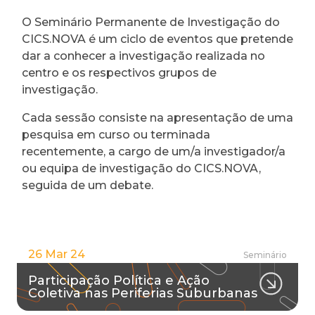
O Seminário Permanente de Investigação do
CICS.NOVA é um ciclo de eventos que pretende
dar a conhecer a investigação realizada no
centro e os respectivos grupos de
investigação.
Cada sessão consiste na apresentação de uma
pesquisa em curso ou terminada
recentemente, a cargo de um/a investigador/a
ou equipa de investigação do CICS.NOVA,
seguida de um debate.
26 Mar 24
Seminário
Participação Política e Ação
Coletiva nas Periferias Suburbanas