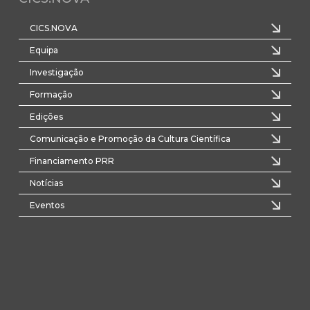
CICS.NOVA
Equipa
Investigação
Formação
Edições
Comunicação e Promoção da Cultura Científica
Financiamento PRR
Notícias
Eventos