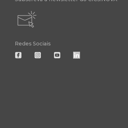
Redes Sociais