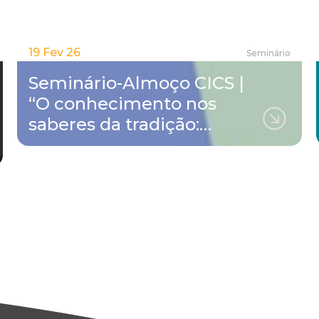
19 Fev 26
Seminário
Seminário-Almoço CICS |
“O conhecimento nos
saberes da tradição:…