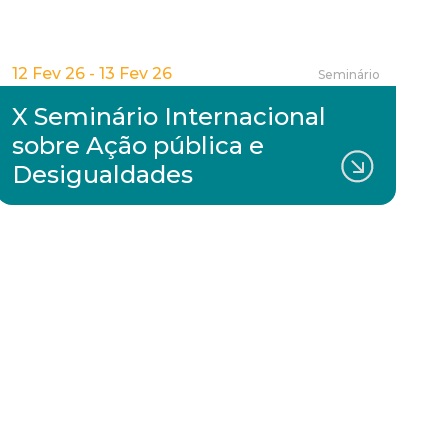
12 Fev 26 - 13 Fev 26
Seminário
X Seminário Internacional
sobre Ação pública e
Desigualdades