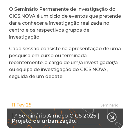
O Seminário Permanente de Investigação do
CICS.NOVA é um ciclo de eventos que pretende
dar a conhecer a investigação realizada no
centro e os respectivos grupos de
investigação.
Cada sessão consiste na apresentação de uma
pesquisa em curso ou terminada
recentemente, a cargo de um/a investigador/a
ou equipa de investigação do CICS.NOVA,
seguida de um debate.
11 Fev 25
Seminário
1.º Seminário Almoço CICS 2025 |
Projeto de urbanização…