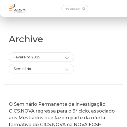
Archive
Fevereiro 2025
Seminário
O Seminário Permanente de Investigação
CICS.NOVA regressa para o 9º ciclo, associado
aos Mestrados que fazem parte da oferta
formativa do CICS.NOVA na NOVA FCSH