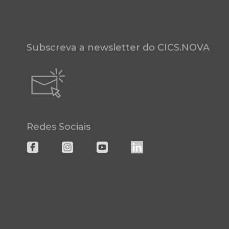
Subscreva a newsletter do CICS.NOVA
Redes Sociais