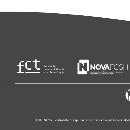
O CICS.NOVA - Centro Interdisciplinar de Ciências Sociais da Universidad