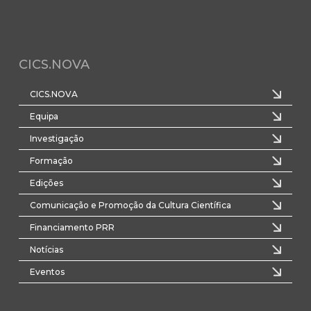
CICS.NOVA
CICS.NOVA
Equipa
Investigação
Formação
Edições
Comunicação e Promoção da Cultura Científica
Financiamento PRR
Notícias
Eventos