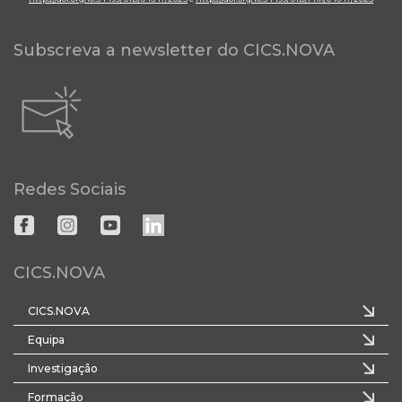
Subscreva a newsletter do CICS.NOVA
Redes Sociais
CICS.NOVA
CICS.NOVA
Equipa
Investigação
Formação