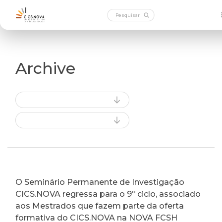
Archive
O Seminário Permanente de Investigação
CICS.NOVA regressa para o 9º ciclo, associado
aos Mestrados que fazem parte da oferta
formativa do CICS.NOVA na NOVA FCSH