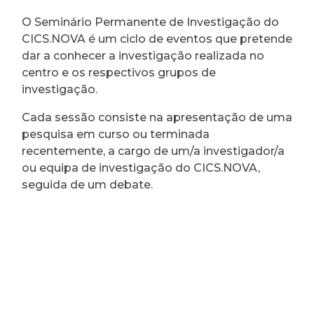
O Seminário Permanente de Investigação do
CICS.NOVA é um ciclo de eventos que pretende
dar a conhecer a investigação realizada no
centro e os respectivos grupos de
investigação.
Cada sessão consiste na apresentação de uma
pesquisa em curso ou terminada
recentemente, a cargo de um/a investigador/a
ou equipa de investigação do CICS.NOVA,
seguida de um debate.