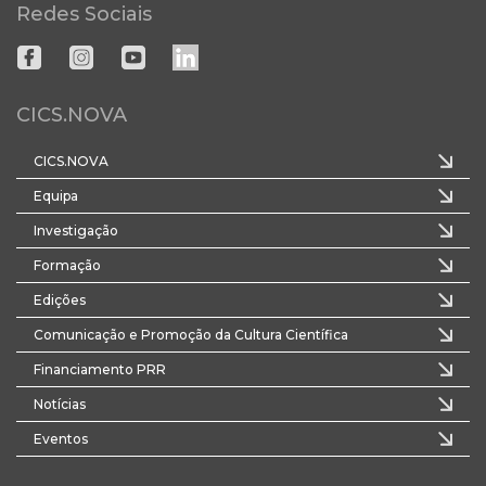
Redes Sociais
CICS.NOVA
CICS.NOVA
Equipa
Investigação
Formação
Edições
Comunicação e Promoção da Cultura Científica
Financiamento PRR
Notícias
Eventos