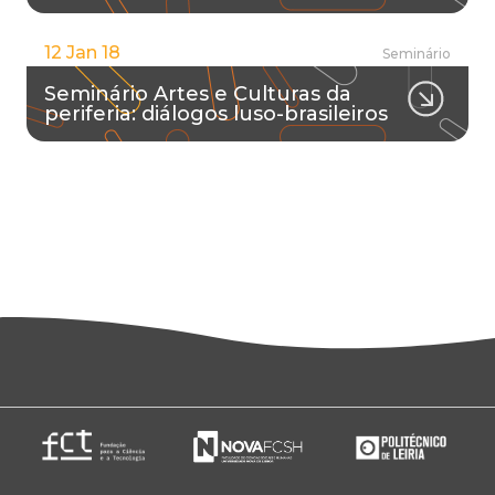
12 Jan 18
Seminário
Seminário Artes e Culturas da
periferia: diálogos luso-brasileiros