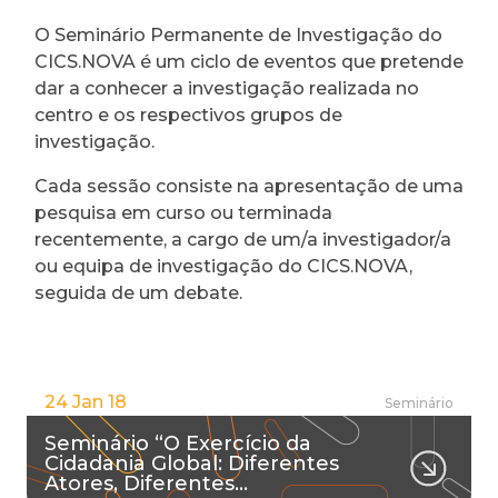
O Seminário Permanente de Investigação do
CICS.NOVA é um ciclo de eventos que pretende
dar a conhecer a investigação realizada no
centro e os respectivos grupos de
investigação.
Cada sessão consiste na apresentação de uma
pesquisa em curso ou terminada
recentemente, a cargo de um/a investigador/a
ou equipa de investigação do CICS.NOVA,
seguida de um debate.
24 Jan 18
Seminário
Seminário “O Exercício da
Cidadania Global: Diferentes
Atores, Diferentes…