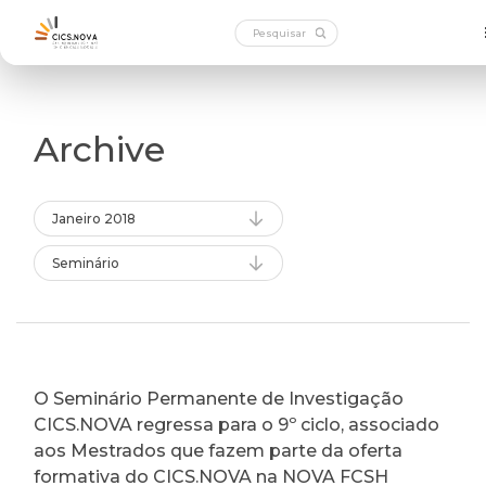
Archive
Janeiro 2018
Seminário
O Seminário Permanente de Investigação
CICS.NOVA regressa para o 9º ciclo, associado
aos Mestrados que fazem parte da oferta
formativa do CICS.NOVA na NOVA FCSH