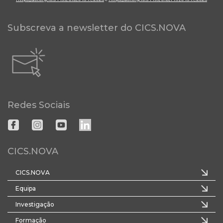
Subscreva a newsletter do CICS.NOVA
Redes Sociais
CICS.NOVA
CICS.NOVA
Equipa
Investigação
Formação