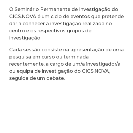
O Seminário Permanente de Investigação do
CICS.NOVA é um ciclo de eventos que pretende
dar a conhecer a investigação realizada no
centro e os respectivos grupos de
investigação.
Cada sessão consiste na apresentação de uma
pesquisa em curso ou terminada
recentemente, a cargo de um/a investigador/a
ou equipa de investigação do CICS.NOVA,
seguida de um debate.