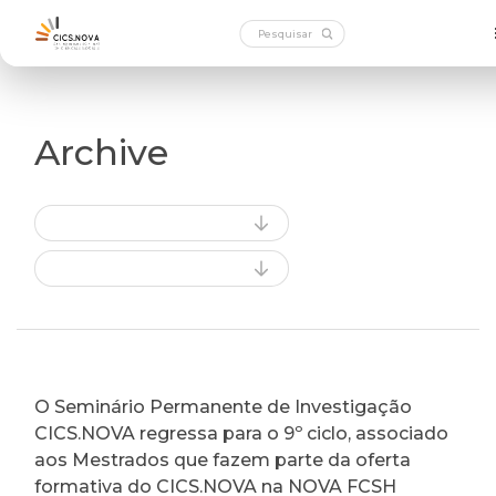
Archive
O Seminário Permanente de Investigação
CICS.NOVA regressa para o 9º ciclo, associado
aos Mestrados que fazem parte da oferta
formativa do CICS.NOVA na NOVA FCSH