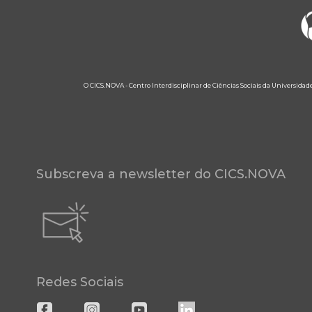
O CICS.NOVA - Centro Interdisciplinar de Ciências Sociais da Universidad
Subscreva a newsletter do CICS.NOVA
Redes Sociais