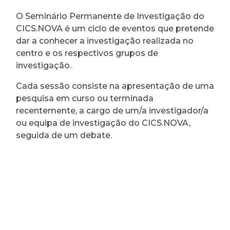
O Seminário Permanente de Investigação do
CICS.NOVA é um ciclo de eventos que pretende
dar a conhecer a investigação realizada no
centro e os respectivos grupos de
investigação.
Cada sessão consiste na apresentação de uma
pesquisa em curso ou terminada
recentemente, a cargo de um/a investigador/a
ou equipa de investigação do CICS.NOVA,
seguida de um debate.