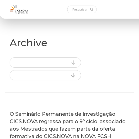
Archive
O Seminário Permanente de Investigação
CICS.NOVA regressa para o 9º ciclo, associado
aos Mestrados que fazem parte da oferta
formativa do CICS.NOVA na NOVA FCSH