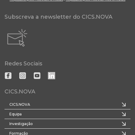
Subscreva a newsletter do CICS.NOVA
Redes Sociais
CICS.NOVA
CICS.NOVA
Equipa
Investigação
Formação