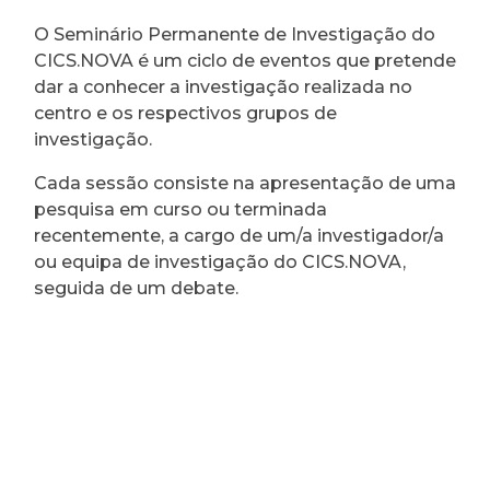
O Seminário Permanente de Investigação do
CICS.NOVA é um ciclo de eventos que pretende
dar a conhecer a investigação realizada no
centro e os respectivos grupos de
investigação.
Cada sessão consiste na apresentação de uma
pesquisa em curso ou terminada
recentemente, a cargo de um/a investigador/a
ou equipa de investigação do CICS.NOVA,
seguida de um debate.