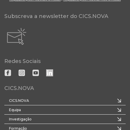
Subscreva a newsletter do CICS.NOVA
Redes Sociais
CICS.NOVA
CICS.NOVA
Equipa
Investigação
Formação