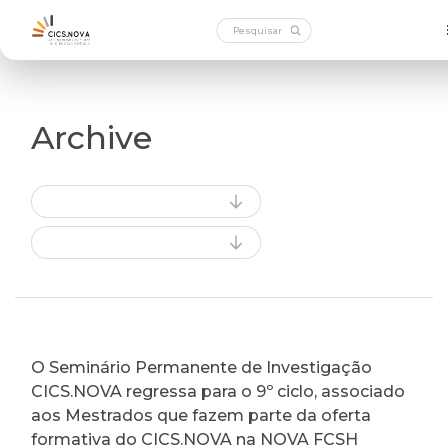
Archive
O Seminário Permanente de Investigação
CICS.NOVA regressa para o 9º ciclo, associado
aos Mestrados que fazem parte da oferta
formativa do CICS.NOVA na NOVA FCSH