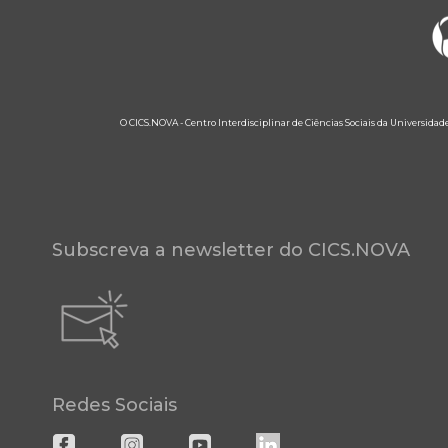
O CICS.NOVA - Centro Interdisciplinar de Ciências Sociais da Universidad
Subscreva a newsletter do CICS.NOVA
Redes Sociais