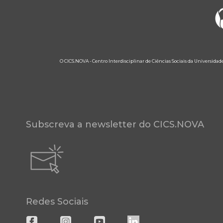
O CICS.NOVA - Centro Interdisciplinar de Ciências Sociais da Universidad
Subscreva a newsletter do CICS.NOVA
Redes Sociais