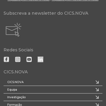
Subscreva a newsletter do CICS.NOVA
Redes Sociais
CICS.NOVA
CICS.NOVA
Equipa
Investigação
Formação