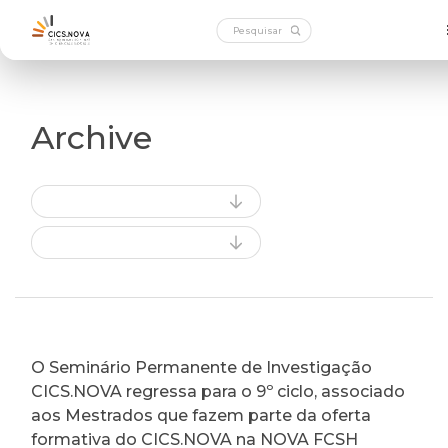
Archive
O Seminário Permanente de Investigação
CICS.NOVA regressa para o 9º ciclo, associado
aos Mestrados que fazem parte da oferta
formativa do CICS.NOVA na NOVA FCSH