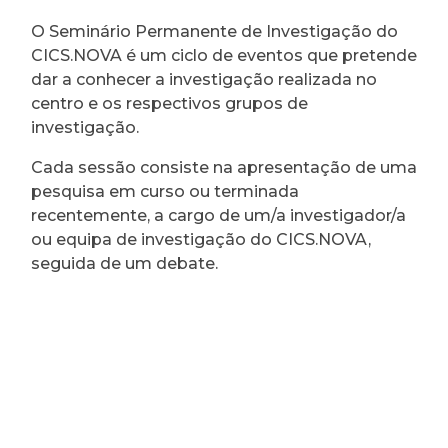
O Seminário Permanente de Investigação do
CICS.NOVA é um ciclo de eventos que pretende
dar a conhecer a investigação realizada no
centro e os respectivos grupos de
investigação.
Cada sessão consiste na apresentação de uma
pesquisa em curso ou terminada
recentemente, a cargo de um/a investigador/a
ou equipa de investigação do CICS.NOVA,
seguida de um debate.