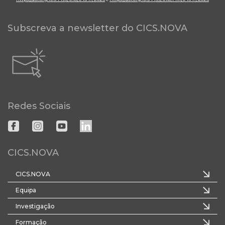
Subscreva a newsletter do CICS.NOVA
Redes Sociais
CICS.NOVA
CICS.NOVA
Equipa
Investigação
Formação