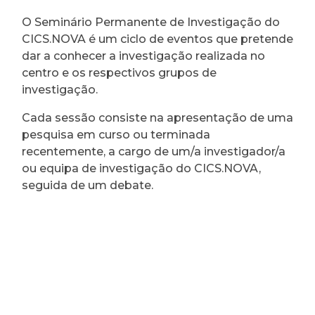
O Seminário Permanente de Investigação do
CICS.NOVA é um ciclo de eventos que pretende
dar a conhecer a investigação realizada no
centro e os respectivos grupos de
investigação.
Cada sessão consiste na apresentação de uma
pesquisa em curso ou terminada
recentemente, a cargo de um/a investigador/a
ou equipa de investigação do CICS.NOVA,
seguida de um debate.