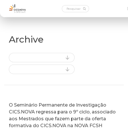
Archive
O Seminário Permanente de Investigação
CICS.NOVA regressa para o 9º ciclo, associado
aos Mestrados que fazem parte da oferta
formativa do CICS.NOVA na NOVA FCSH