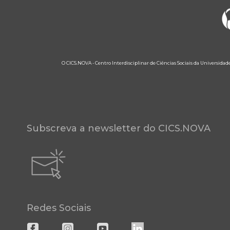
O CICS.NOVA - Centro Interdisciplinar de Ciências Sociais da Universidad
Subscreva a newsletter do CICS.NOVA
Redes Sociais