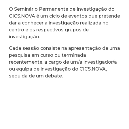
O Seminário Permanente de Investigação do
CICS.NOVA é um ciclo de eventos que pretende
dar a conhecer a investigação realizada no
centro e os respectivos grupos de
investigação.
Cada sessão consiste na apresentação de uma
pesquisa em curso ou terminada
recentemente, a cargo de um/a investigador/a
ou equipa de investigação do CICS.NOVA,
seguida de um debate.