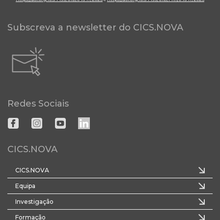
Subscreva a newsletter do CICS.NOVA
Redes Sociais
CICS.NOVA
CICS.NOVA
Equipa
Investigação
Formação