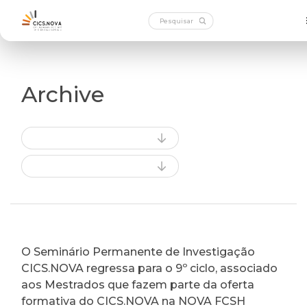
Archive
O Seminário Permanente de Investigação
CICS.NOVA regressa para o 9º ciclo, associado
aos Mestrados que fazem parte da oferta
formativa do CICS.NOVA na NOVA FCSH