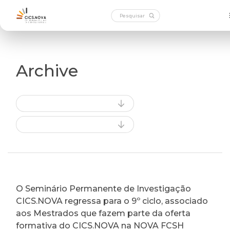
Archive
O Seminário Permanente de Investigação
CICS.NOVA regressa para o 9º ciclo, associado
aos Mestrados que fazem parte da oferta
formativa do CICS.NOVA na NOVA FCSH