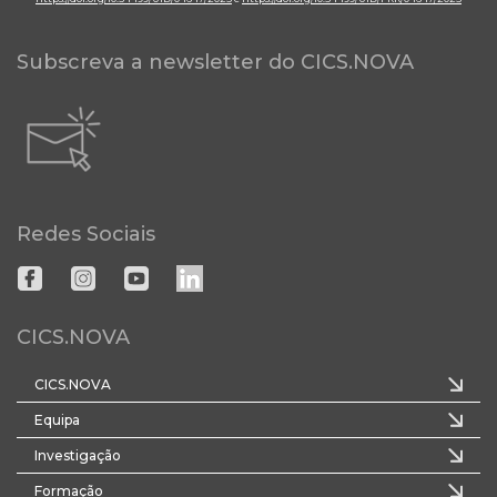
Subscreva a newsletter do CICS.NOVA
Redes Sociais
CICS.NOVA
CICS.NOVA
Equipa
Investigação
Formação