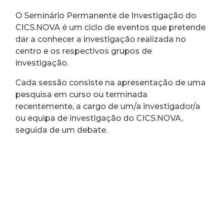
O Seminário Permanente de Investigação do
CICS.NOVA é um ciclo de eventos que pretende
dar a conhecer a investigação realizada no
centro e os respectivos grupos de
investigação.
Cada sessão consiste na apresentação de uma
pesquisa em curso ou terminada
recentemente, a cargo de um/a investigador/a
ou equipa de investigação do CICS.NOVA,
seguida de um debate.