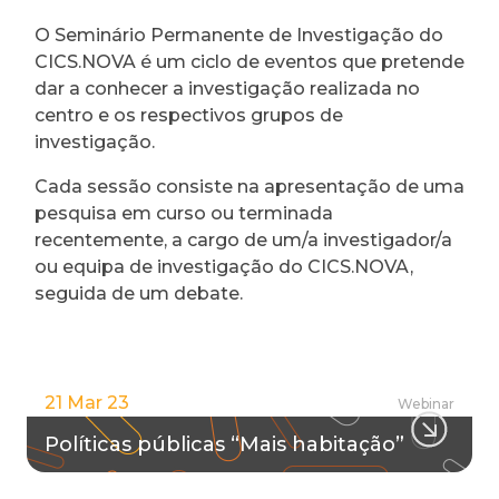
O Seminário Permanente de Investigação do
CICS.NOVA é um ciclo de eventos que pretende
dar a conhecer a investigação realizada no
centro e os respectivos grupos de
investigação.
Cada sessão consiste na apresentação de uma
pesquisa em curso ou terminada
recentemente, a cargo de um/a investigador/a
ou equipa de investigação do CICS.NOVA,
seguida de um debate.
21 Mar 23
Webinar
Políticas públicas “Mais habitação”