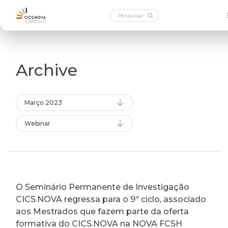
Archive
Março 2023
Webinar
O Seminário Permanente de Investigação
CICS.NOVA regressa para o 9º ciclo, associado
aos Mestrados que fazem parte da oferta
formativa do CICS.NOVA na NOVA FCSH