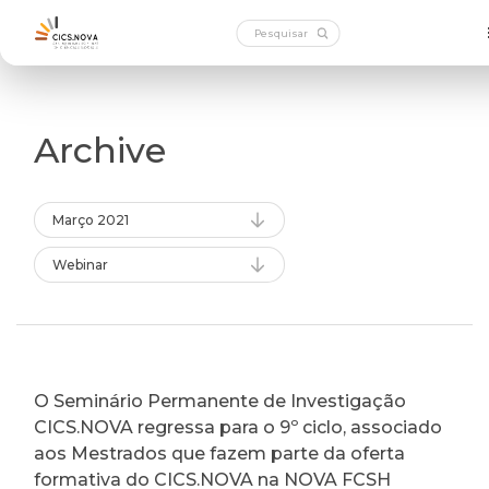
Archive
Março 2021
Webinar
O Seminário Permanente de Investigação
CICS.NOVA regressa para o 9º ciclo, associado
aos Mestrados que fazem parte da oferta
formativa do CICS.NOVA na NOVA FCSH