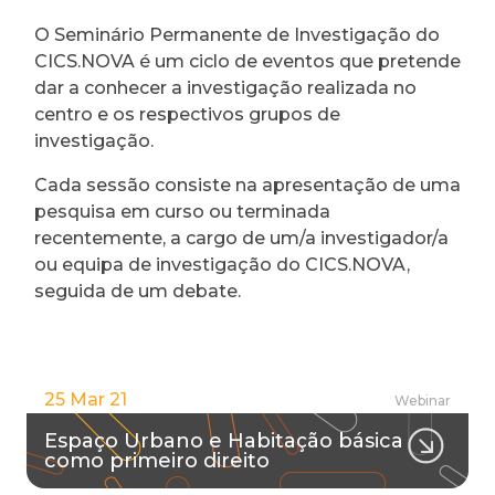
O Seminário Permanente de Investigação do
CICS.NOVA é um ciclo de eventos que pretende
dar a conhecer a investigação realizada no
centro e os respectivos grupos de
investigação.
Cada sessão consiste na apresentação de uma
pesquisa em curso ou terminada
recentemente, a cargo de um/a investigador/a
ou equipa de investigação do CICS.NOVA,
seguida de um debate.
25 Mar 21
Webinar
Espaço Urbano e Habitação básica
como primeiro direito