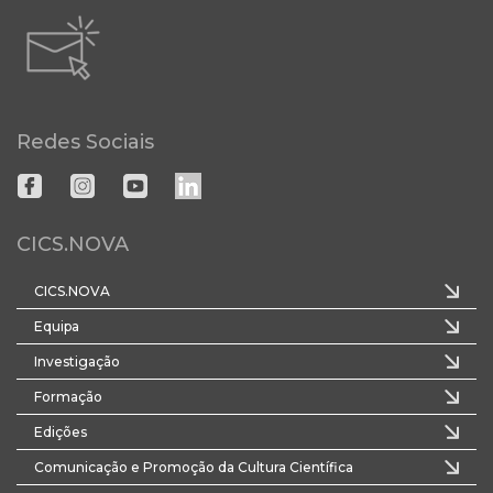
Redes Sociais
CICS.NOVA
CICS.NOVA
Equipa
Investigação
Formação
Edições
Comunicação e Promoção da Cultura Científica