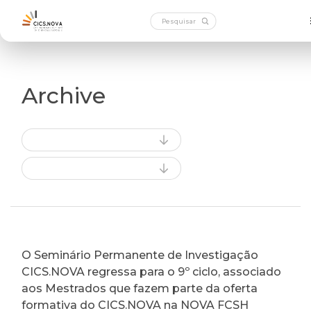
Archive
O Seminário Permanente de Investigação
CICS.NOVA regressa para o 9º ciclo, associado
aos Mestrados que fazem parte da oferta
formativa do CICS.NOVA na NOVA FCSH