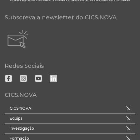
Subscreva a newsletter do CICS.NOVA
Redes Sociais
CICS.NOVA
CICS.NOVA
Equipa
Investigação
Formação