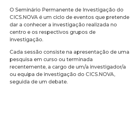
O Seminário Permanente de Investigação do
CICS.NOVA é um ciclo de eventos que pretende
dar a conhecer a investigação realizada no
centro e os respectivos grupos de
investigação.
Cada sessão consiste na apresentação de uma
pesquisa em curso ou terminada
recentemente, a cargo de um/a investigador/a
ou equipa de investigação do CICS.NOVA,
seguida de um debate.