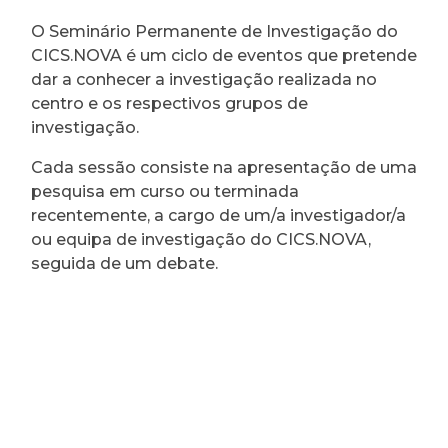
O Seminário Permanente de Investigação do
CICS.NOVA é um ciclo de eventos que pretende
dar a conhecer a investigação realizada no
centro e os respectivos grupos de
investigação.
Cada sessão consiste na apresentação de uma
pesquisa em curso ou terminada
recentemente, a cargo de um/a investigador/a
ou equipa de investigação do CICS.NOVA,
seguida de um debate.