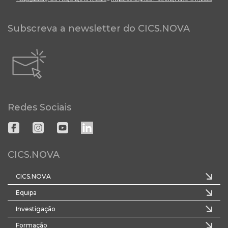
Subscreva a newsletter do CICS.NOVA
Redes Sociais
CICS.NOVA
CICS.NOVA
Equipa
Investigação
Formação