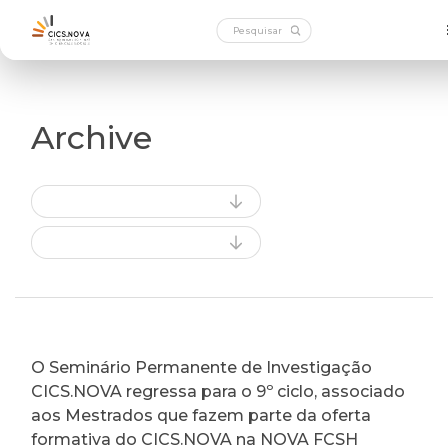
Archive
O Seminário Permanente de Investigação
CICS.NOVA regressa para o 9º ciclo, associado
aos Mestrados que fazem parte da oferta
formativa do CICS.NOVA na NOVA FCSH