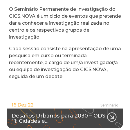
O Seminário Permanente de Investigação do
CICS.NOVA é um ciclo de eventos que pretende
dar a conhecer a investigação realizada no
centro e os respectivos grupos de
investigação.
Cada sessão consiste na apresentação de uma
pesquisa em curso ou terminada
recentemente, a cargo de um/a investigador/a
ou equipa de investigação do CICS.NOVA,
seguida de um debate.
16 Dez 22
Seminário
Desafios Urbanos para 2030 – ODS
11: Cidades e…