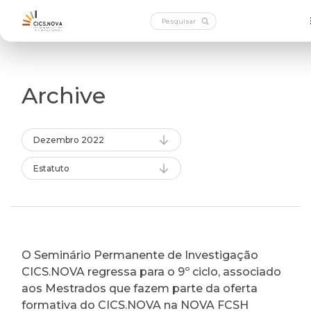
Archive
Dezembro 2022
Estatuto
O Seminário Permanente de Investigação
CICS.NOVA regressa para o 9º ciclo, associado
aos Mestrados que fazem parte da oferta
formativa do CICS.NOVA na NOVA FCSH