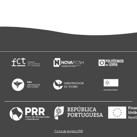
Ficha de projeto PRR