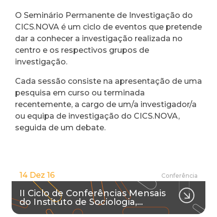
O Seminário Permanente de Investigação do
CICS.NOVA é um ciclo de eventos que pretende
dar a conhecer a investigação realizada no
centro e os respectivos grupos de
investigação.
Cada sessão consiste na apresentação de uma
pesquisa em curso ou terminada
recentemente, a cargo de um/a investigador/a
ou equipa de investigação do CICS.NOVA,
seguida de um debate.
14 Dez 16
Conferência
II Ciclo de Conferências Mensais
do Instituto de Sociologia,…