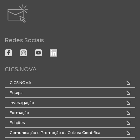
Redes Sociais
CICS.NOVA
CICS.NOVA
Equipa
Investigação
Formação
Edições
Comunicação e Promoção da Cultura Científica