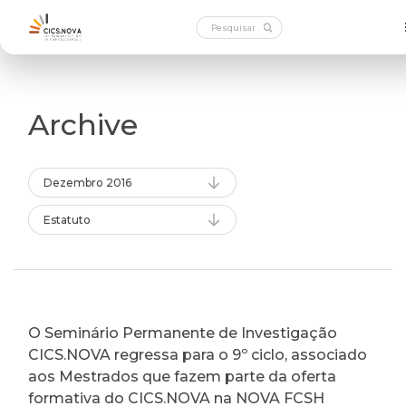
Archive
Dezembro 2016
Estatuto
O Seminário Permanente de Investigação
CICS.NOVA regressa para o 9º ciclo, associado
aos Mestrados que fazem parte da oferta
formativa do CICS.NOVA na NOVA FCSH