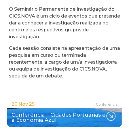
O Seminário Permanente de Investigação do
CICS.NOVA é um ciclo de eventos que pretende
dar a conhecer a investigação realizada no
centro e os respectivos grupos de
investigação.
Cada sessão consiste na apresentação de uma
pesquisa em curso ou terminada
recentemente, a cargo de um/a investigador/a
ou equipa de investigação do CICS.NOVA,
seguida de um debate.
26 Nov 25
Conferência
Conferência – Cidades Portuárias e
a Economia Azul