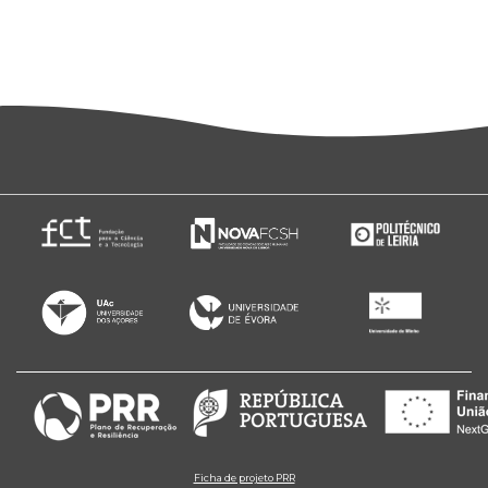
Ficha de projeto PRR