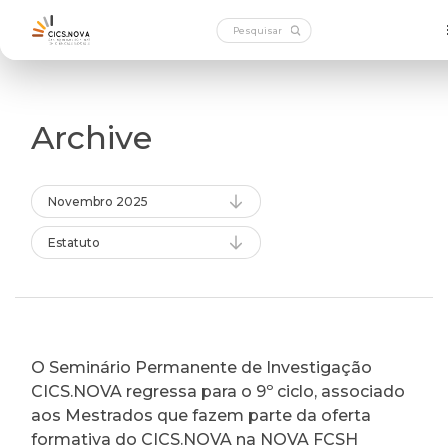
Archive
Novembro 2025
Estatuto
O Seminário Permanente de Investigação
CICS.NOVA regressa para o 9º ciclo, associado
aos Mestrados que fazem parte da oferta
formativa do CICS.NOVA na NOVA FCSH