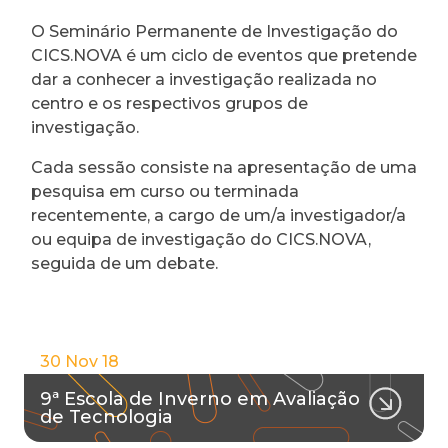
O Seminário Permanente de Investigação do
CICS.NOVA é um ciclo de eventos que pretende
dar a conhecer a investigação realizada no
centro e os respectivos grupos de
investigação.
Cada sessão consiste na apresentação de uma
pesquisa em curso ou terminada
recentemente, a cargo de um/a investigador/a
ou equipa de investigação do CICS.NOVA,
seguida de um debate.
30 Nov 18
9ª Escola de Inverno em Avaliação
de Tecnologia