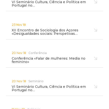
VI Seminário Cultura, Ciência e Política em
Portugal no…
23 Nov 18
XII Encontro de Sociologia dos Açores
«Desigualdades sociais: Perspetivas…
20 Nov 18
Conferência
Conferência «Falar de mulheres: Media no
feminino»
20 Nov 18
Seminário
VI Seminário Cultura, Ciência e Política em
Portugal no…