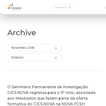
Archive
Novembro 2018
Estatuto
O Seminário Permanente de Investigação
CICS.NOVA regressa para o 9º ciclo, associado
aos Mestrados que fazem parte da oferta
formativa do CICS.NOVA na NOVA FCSH