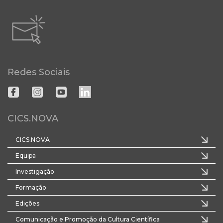
Redes Sociais
CICS.NOVA
CICS.NOVA
Equipa
Investigação
Formação
Edições
Comunicação e Promoção da Cultura Científica