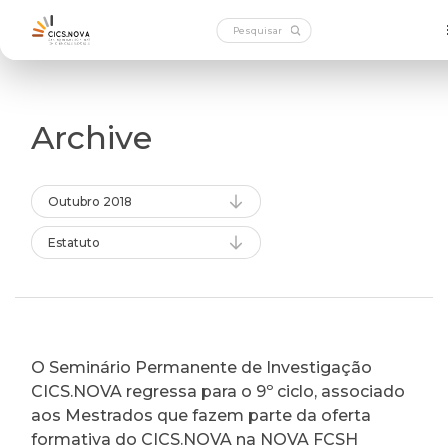
Archive
Outubro 2018
Estatuto
O Seminário Permanente de Investigação
CICS.NOVA regressa para o 9º ciclo, associado
aos Mestrados que fazem parte da oferta
formativa do CICS.NOVA na NOVA FCSH