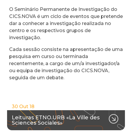
O Seminário Permanente de Investigação do
CICS.NOVA é um ciclo de eventos que pretende
dar a conhecer a investigação realizada no
centro e os respectivos grupos de
investigação.
Cada sessão consiste na apresentação de uma
pesquisa em curso ou terminada
recentemente, a cargo de um/a investigador/a
ou equipa de investigação do CICS.NOVA,
seguida de um debate.
30 Out 18
Leituras ETNO.URB «La Ville des
Sciences Sociales»