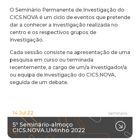
O Seminário Permanente de Investigação do
CICS.NOVA é um ciclo de eventos que pretende
dar a conhecer a investigação realizada no
centro e os respectivos grupos de
investigação.
Cada sessão consiste na apresentação de uma
pesquisa em curso ou terminada
recentemente, a cargo de um/a investigador/a
ou equipa de investigação do CICS.NOVA,
seguida de um debate.
14 Jul 22
Seminário
5º Seminário-almoço
CICS.NOVA.UMinho 2022