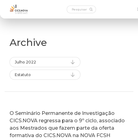
Archive
Julho 2022
Estatuto
O Seminário Permanente de Investigação
CICS.NOVA regressa para o 9º ciclo, associado
aos Mestrados que fazem parte da oferta
formativa do CICS.NOVA na NOVA FCSH