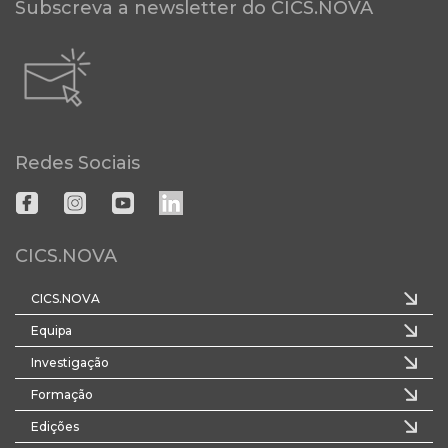
Subscreva a newsletter do CICS.NOVA
Redes Sociais
CICS.NOVA
CICS.NOVA
Equipa
Investigação
Formação
Edições