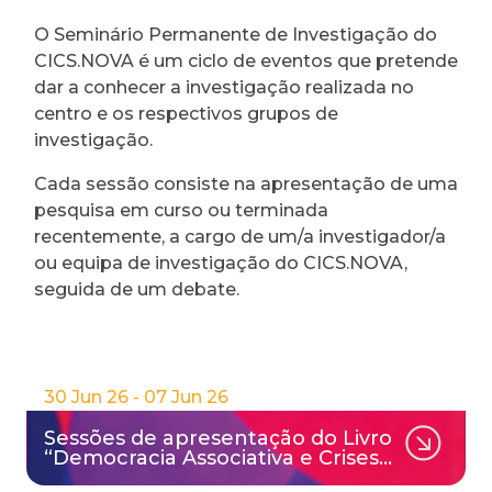
O Seminário Permanente de Investigação do
CICS.NOVA é um ciclo de eventos que pretende
dar a conhecer a investigação realizada no
centro e os respectivos grupos de
investigação.
Cada sessão consiste na apresentação de uma
pesquisa em curso ou terminada
recentemente, a cargo de um/a investigador/a
ou equipa de investigação do CICS.NOVA,
seguida de um debate.
30 Jun 26 - 07 Jun 26
Sessões de apresentação do Livro
“Democracia Associativa e Crises…