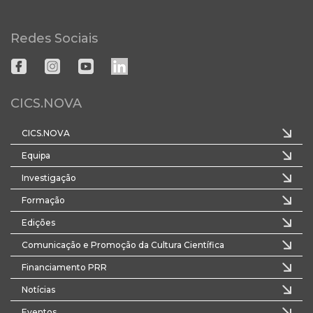
Redes Sociais
CICS.NOVA
CICS.NOVA
Equipa
Investigação
Formação
Edições
Comunicação e Promoção da Cultura Científica
Financiamento PRR
Notícias
Eventos