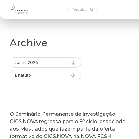
Archive
Junho 2026
Estatuto
O Seminário Permanente de Investigação
CICS.NOVA regressa para o 9º ciclo, associado
aos Mestrados que fazem parte da oferta
formativa do CICS.NOVA na NOVA FCSH