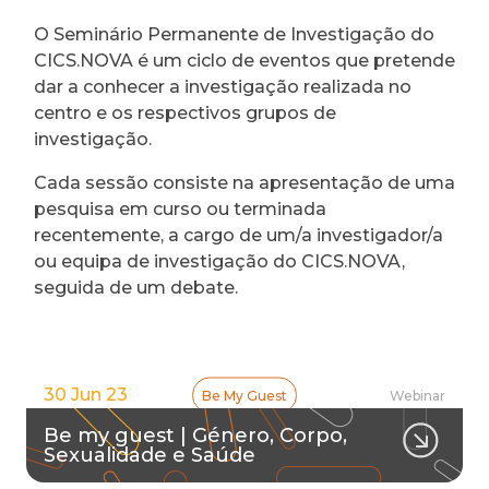
O Seminário Permanente de Investigação do
CICS.NOVA é um ciclo de eventos que pretende
dar a conhecer a investigação realizada no
centro e os respectivos grupos de
investigação.
Cada sessão consiste na apresentação de uma
pesquisa em curso ou terminada
recentemente, a cargo de um/a investigador/a
ou equipa de investigação do CICS.NOVA,
seguida de um debate.
30 Jun 23
Be My Guest
Webinar
Be my guest | Género, Corpo,
Sexualidade e Saúde