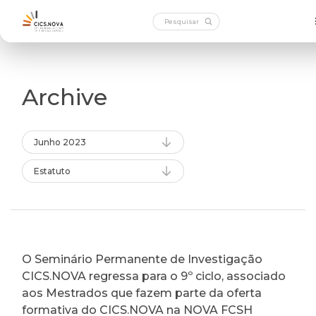
Archive
Junho 2023
Estatuto
O Seminário Permanente de Investigação
CICS.NOVA regressa para o 9º ciclo, associado
aos Mestrados que fazem parte da oferta
formativa do CICS.NOVA na NOVA FCSH