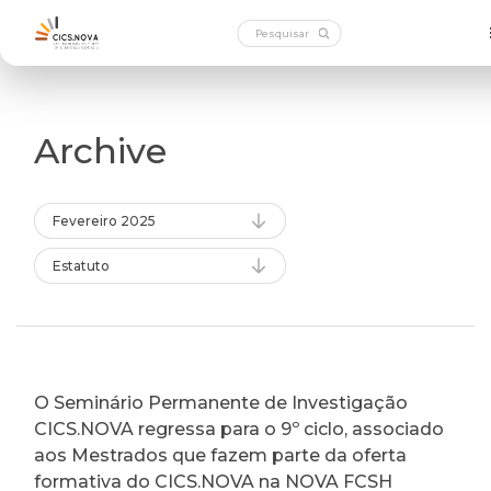
Archive
Fevereiro 2025
Estatuto
O Seminário Permanente de Investigação
CICS.NOVA regressa para o 9º ciclo, associado
aos Mestrados que fazem parte da oferta
formativa do CICS.NOVA na NOVA FCSH