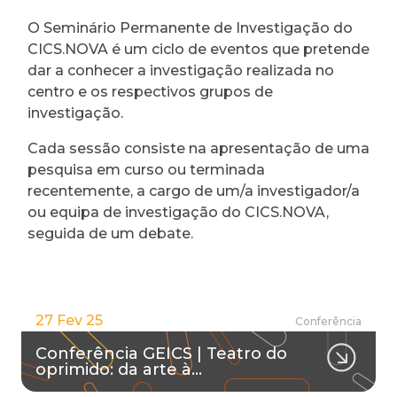
O Seminário Permanente de Investigação do
CICS.NOVA é um ciclo de eventos que pretende
dar a conhecer a investigação realizada no
centro e os respectivos grupos de
investigação.
Cada sessão consiste na apresentação de uma
pesquisa em curso ou terminada
recentemente, a cargo de um/a investigador/a
ou equipa de investigação do CICS.NOVA,
seguida de um debate.
27 Fev 25
Conferência
Conferência GEICS | Teatro do
oprimido: da arte à…