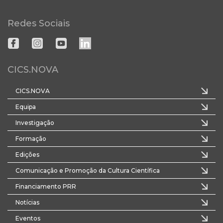
Redes Sociais
CICS.NOVA
CICS.NOVA
Equipa
Investigação
Formação
Edições
Comunicação e Promoção da Cultura Científica
Financiamento PRR
Notícias
Eventos