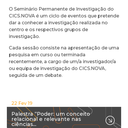
O Seminário Permanente de Investigação do
CICS.NOVA é um ciclo de eventos que pretende
dar a conhecer a investigação realizada no
centro e os respectivos grupos de
investigação.
Cada sessão consiste na apresentação de uma
pesquisa em curso ou terminada
recentemente, a cargo de um/a investigador/a
ou equipa de investigação do CICS.NOVA,
seguida de um debate.
22 Fev 19
Palestra “Poder: um conceito
relacional e relevante nas
ciências…