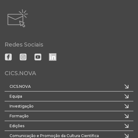
Redes Sociais
CICS.NOVA
CICS.NOVA
Equipa
Investigação
Formação
Edições
Comunicação e Promoção da Cultura Científica