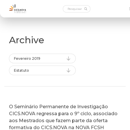
Archive
Fevereiro 2019
Estatuto
O Seminário Permanente de Investigação
CICS.NOVA regressa para o 9º ciclo, associado
aos Mestrados que fazem parte da oferta
formativa do CICS.NOVA na NOVA FCSH