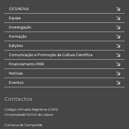
CICS.NOVA
Equipa
Investigação
Formação
Edições
Comunicação e Promoção da Cultura Científica
Financiamento PRR
Notícias
Eventos
Contactos
Colégio Almada Negreiros (CAN)
Universidade NOVA de Lisboa
Campus de Campolide