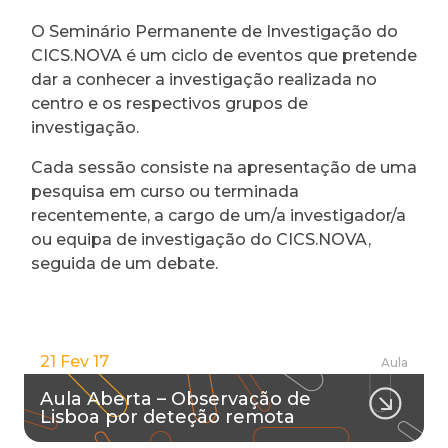
O Seminário Permanente de Investigação do
CICS.NOVA é um ciclo de eventos que pretende
dar a conhecer a investigação realizada no
centro e os respectivos grupos de
investigação.
Cada sessão consiste na apresentação de uma
pesquisa em curso ou terminada
recentemente, a cargo de um/a investigador/a
ou equipa de investigação do CICS.NOVA,
seguida de um debate.
21 Fev 17
Aula
Aula Aberta – Observação de
Lisboa por deteção remota