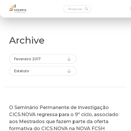
Archive
Fevereiro 2017
Estatuto
O Seminário Permanente de Investigação
CICS.NOVA regressa para o 9º ciclo, associado
aos Mestrados que fazem parte da oferta
formativa do CICS.NOVA na NOVA FCSH