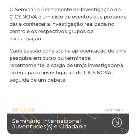
O Seminário Permanente de Investigação do
CICS.NOVA é um ciclo de eventos que pretende
dar a conhecer a investigação realizada no
centro e os respectivos grupos de
investigação.
Cada sessão consiste na apresentação de uma
pesquisa em curso ou terminada
recentemente, a cargo de um/a investigador/a
ou equipa de investigação do CICS.NOVA,
seguida de um debate.
31 Jan 23
Seminário
Seminário Internacional
Juventudes(s) e Cidadania