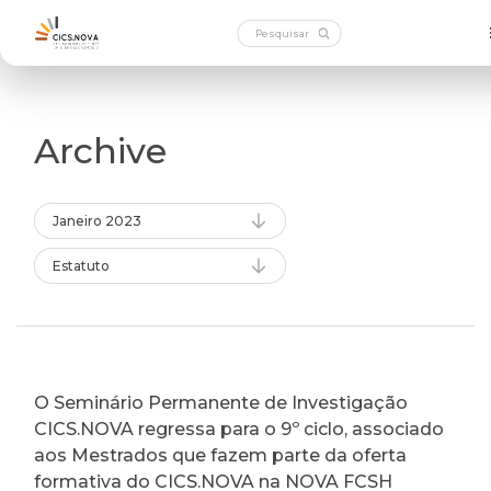
Archive
Janeiro 2023
Estatuto
O Seminário Permanente de Investigação
CICS.NOVA regressa para o 9º ciclo, associado
aos Mestrados que fazem parte da oferta
formativa do CICS.NOVA na NOVA FCSH