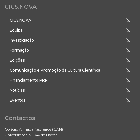
CICS.NOVA
CICS.NOVA
Equipa
Investigação
Formação
Edições
Comunicação e Promoção da Cultura Científica
Financiamento PRR
Notícias
Eventos
Contactos
Colégio Almada Negreiros (CAN)
Universidade NOVA de Lisboa