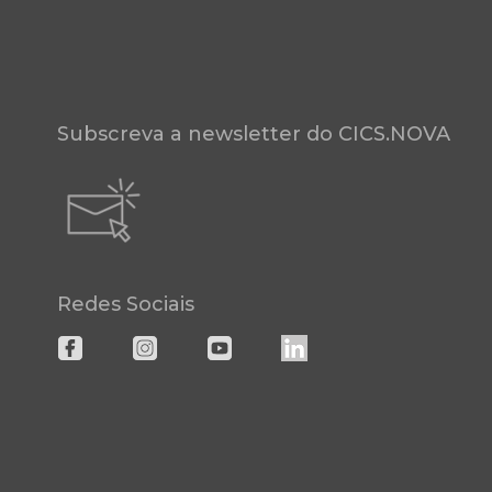
Subscreva a newsletter do CICS.NOVA
Redes Sociais