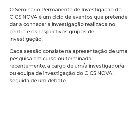
O Seminário Permanente de Investigação do
CICS.NOVA é um ciclo de eventos que pretende
dar a conhecer a investigação realizada no
centro e os respectivos grupos de
investigação.
Cada sessão consiste na apresentação de uma
pesquisa em curso ou terminada
recentemente, a cargo de um/a investigador/a
ou equipa de investigação do CICS.NOVA,
seguida de um debate.