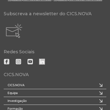
Subscreva a newsletter do CICS.NOVA
Redes Sociais
CICS.NOVA
CICS.NOVA
Equipa
Investigação
Formação