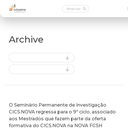
Archive
O Seminário Permanente de Investigação
CICS.NOVA regressa para o 9º ciclo, associado
aos Mestrados que fazem parte da oferta
formativa do CICS.NOVA na NOVA FCSH