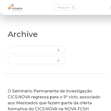
Archive
O Seminário Permanente de Investigação
CICS.NOVA regressa para o 9º ciclo, associado
aos Mestrados que fazem parte da oferta
formativa do CICS.NOVA na NOVA FCSH