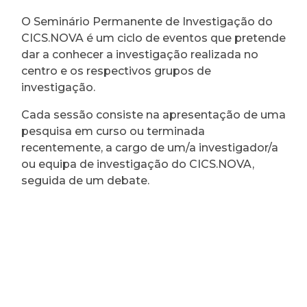
O Seminário Permanente de Investigação do
CICS.NOVA é um ciclo de eventos que pretende
dar a conhecer a investigação realizada no
centro e os respectivos grupos de
investigação.
Cada sessão consiste na apresentação de uma
pesquisa em curso ou terminada
recentemente, a cargo de um/a investigador/a
ou equipa de investigação do CICS.NOVA,
seguida de um debate.