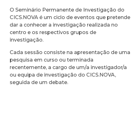
O Seminário Permanente de Investigação do
CICS.NOVA é um ciclo de eventos que pretende
dar a conhecer a investigação realizada no
centro e os respectivos grupos de
investigação.
Cada sessão consiste na apresentação de uma
pesquisa em curso ou terminada
recentemente, a cargo de um/a investigador/a
ou equipa de investigação do CICS.NOVA,
seguida de um debate.