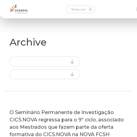
Archive
O Seminário Permanente de Investigação
CICS.NOVA regressa para o 9º ciclo, associado
aos Mestrados que fazem parte da oferta
formativa do CICS.NOVA na NOVA FCSH