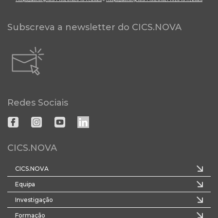
Subscreva a newsletter do CICS.NOVA
Redes Sociais
CICS.NOVA
CICS.NOVA
Equipa
Investigação
Formação