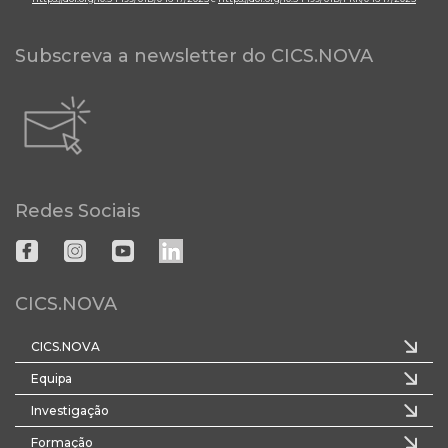
Subscreva a newsletter do CICS.NOVA
Redes Sociais
CICS.NOVA
CICS.NOVA
Equipa
Investigação
Formação