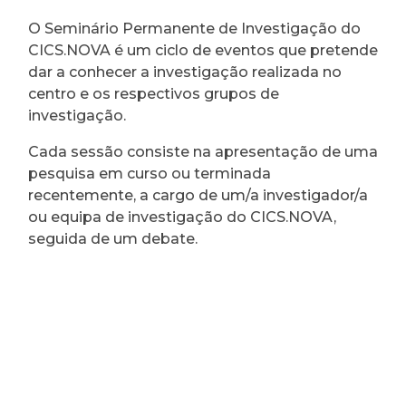
O Seminário Permanente de Investigação do
CICS.NOVA é um ciclo de eventos que pretende
dar a conhecer a investigação realizada no
centro e os respectivos grupos de
investigação.
Cada sessão consiste na apresentação de uma
pesquisa em curso ou terminada
recentemente, a cargo de um/a investigador/a
ou equipa de investigação do CICS.NOVA,
seguida de um debate.