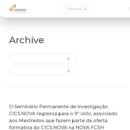
Archive
O Seminário Permanente de Investigação
CICS.NOVA regressa para o 9º ciclo, associado
aos Mestrados que fazem parte da oferta
formativa do CICS.NOVA na NOVA FCSH